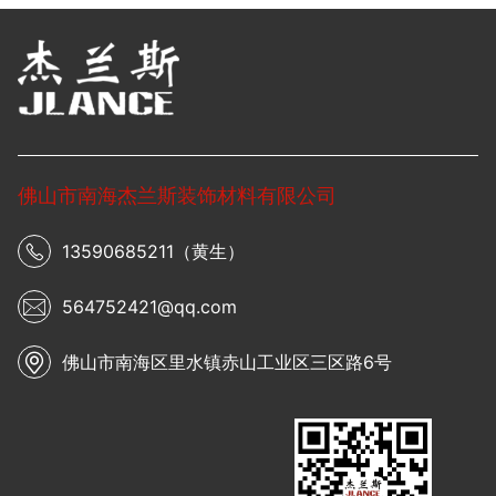
佛山市南海杰兰斯装饰材料有限公司
13590685211（黄生）
564752421@qq.com
佛山市南海区里水镇赤山工业区三区路6号