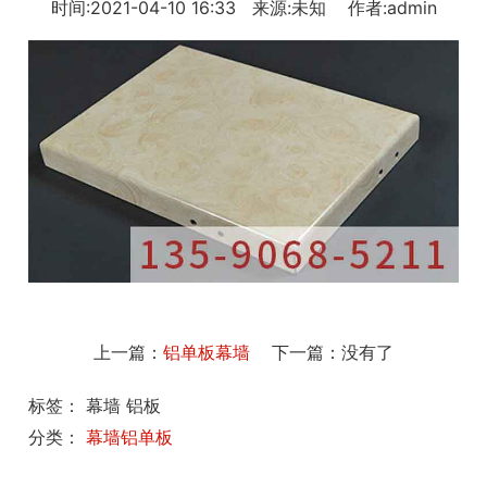
时间:2021-04-10 16:33 来源:未知 作者:admin
上一篇：
铝单板幕墙
下一篇：没有了
标签： 幕墙 铝板
分类：
幕墙铝单板