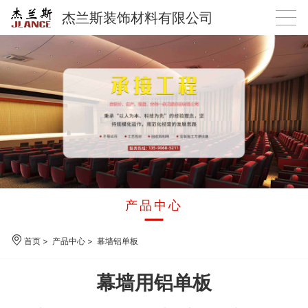
杰兰斯装饰材料有限公司
产品中心
首页
>
产品中心
>
幕墙铝单板
幕墙用铝单板